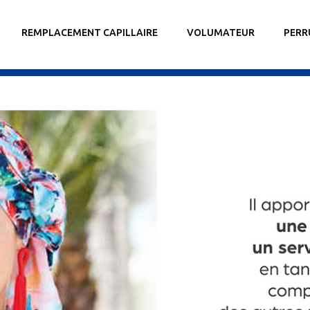
REMPLACEMENT CAPILLAIRE
VOLUMATEUR
PERR