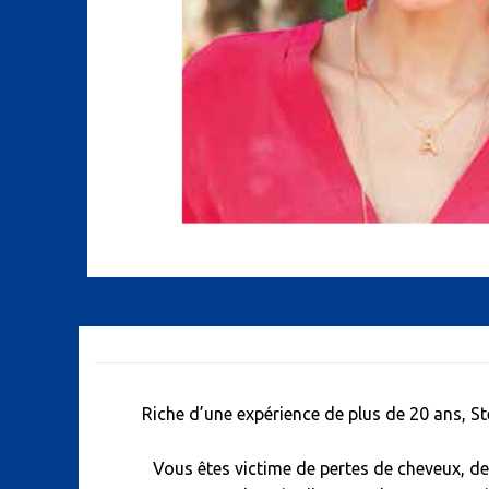
Riche d’une expérience de plus de 20 ans, St
Vous êtes victime de pertes de cheveux, d