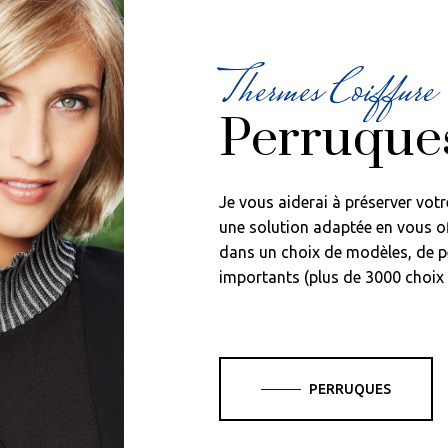
Thermes Coiffure
Perruque
Je vous aiderai à préserver votr
une solution adaptée en vous of
dans un choix de modèles, de p
importants (plus de 3000 choix !
PERRUQUES