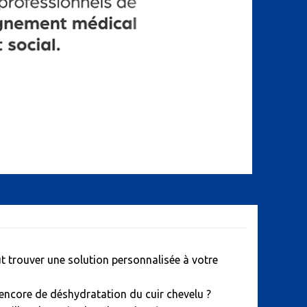
ut trouver une solution personnalisée à votre
encore de déshydratation du cuir chevelu ?