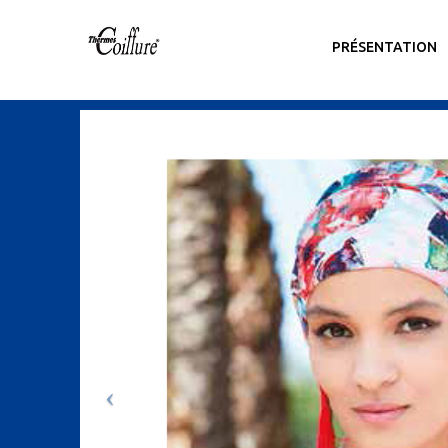
PRÉSENTATION