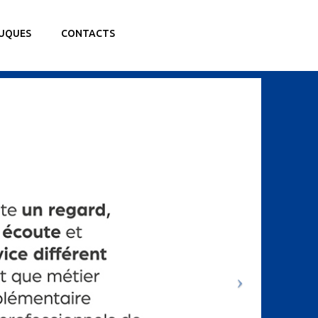
UQUES
CONTACTS